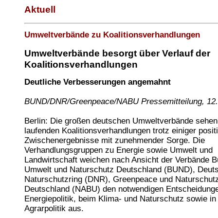
Aktuell
Umweltverbände zu Koalitionsverhandlungen
Umweltverbände besorgt über Verlauf der
Koalitionsverhandlungen
Deutliche Verbesserungen angemahnt
BUND/DNR/Greenpeace/NABU Pressemitteilung, 12.
Berlin: Die großen deutschen Umweltverbände sehen
laufenden Koalitionsverhandlungen trotz einiger posit
Zwischenergebnisse mit zunehmender Sorge. Die
Verhandlungsgruppen zu Energie sowie Umwelt und
Landwirtschaft weichen nach Ansicht der Verbände B
Umwelt und Naturschutz Deutschland (BUND), Deut
Naturschutzring (DNR), Greenpeace und Naturschut
Deutschland (NABU) den notwendigen Entscheidunge
Energiepolitik, beim Klima- und Naturschutz sowie in
Agrarpolitik aus.