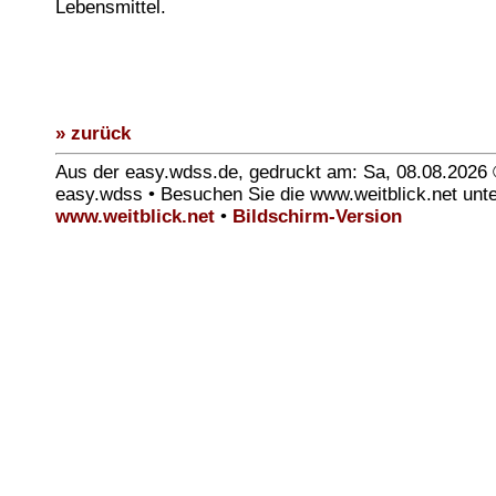
Lebensmittel.
» zurück
Aus der easy.wdss.de, gedruckt am: Sa, 08.08.2026
easy.wdss • Besuchen Sie die www.weitblick.net unt
www.weitblick.net
•
Bildschirm-Version