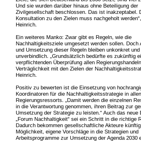
Und sie wurden darüber hinaus ohne Beteiligung der
Zivilgesellschaft beschlossen. Das ist inakzeptabel. 
Konsultation zu den Zielen muss nachgeholt werden“,
Heinrich.
Ein weiteres Manko: Zwar gibt es Regeln, wie die
Nachhaltigkeitsziele umgesetzt werden sollen. Doc
und Umsetzung dieser Regeln bleiben unkonkret und
unverbindlich. „Grundsätzlich bedürfte es zukünftig e
verpflichtenden Überprüfung allen Regierungshandeln
Verträglichkeit mit den Zielen der Nachhaltigkeitsstra
Heinrich.
Positiv zu bewerten ist die Einsetzung von hochrang
Koordinatoren für die Nachhaltigkeitsstrategie in alle
Regierungsressorts. „Damit werden die einzelnen Re
in die Verantwortung genommen, ihren Beitrag zur 
Umsetzung der Strategie zu leisten.“ Auch das neue 
„Forum Nachhaltigkeit“ sei ein Schritt in die richtige 
Dadurch bekommen gesellschaftliche Akteure künftig
Möglichkeit, eigene Vorschläge in die Strategien und
Arbeitsprogramme zur Umsetzung der Agenda 2030 e