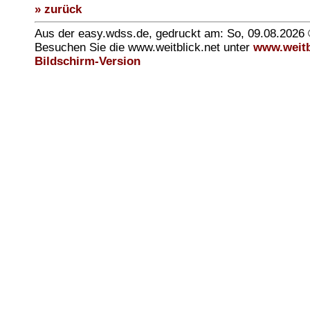
» zurück
Aus der easy.wdss.de, gedruckt am: So, 09.08.2026
Besuchen Sie die www.weitblick.net unter
www.weitb
Bildschirm-Version