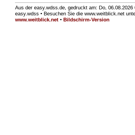
Aus der easy.wdss.de, gedruckt am: Do, 06.08.2026
easy.wdss • Besuchen Sie die www.weitblick.net unt
www.weitblick.net
•
Bildschirm-Version