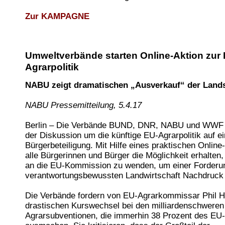
Zur KAMPAGNE
Umweltverbände starten Online-Aktion zur 
Agrarpolitik
NABU zeigt dramatischen „Ausverkauf“ der Land
NABU Pressemitteilung, 5.4.17
Berlin – Die Verbände BUND, DNR, NABU und WWF 
der Diskussion um die künftige EU-Agrarpolitik auf e
Bürgerbeteiligung. Mit Hilfe eines praktischen Online-
alle Bürgerinnen und Bürger die Möglichkeit erhalten, 
an die EU-Kommission zu wenden, um einer Forderun
verantwortungsbewussten Landwirtschaft Nachdruck 
Die Verbände fordern von EU-Agrarkommissar Phil H
drastischen Kurswechsel bei den milliardenschweren
Agrarsubventionen, die immerhin 38 Prozent des EU