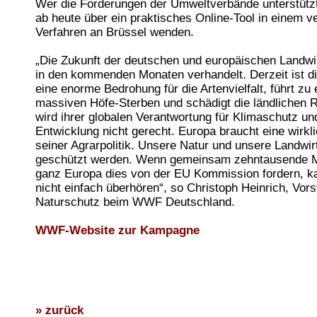
Wer die Forderungen der Umweltverbände unterstützt
ab heute über ein praktisches Online-Tool in einem v
Verfahren an Brüssel wenden.
„Die Zukunft der deutschen und europäischen Landwir
in den kommenden Monaten verhandelt. Derzeit ist die
eine enorme Bedrohung für die Artenvielfalt, führt zu
massiven Höfe-Sterben und schädigt die ländlichen 
wird ihrer globalen Verantwortung für Klimaschutz un
Entwicklung nicht gerecht. Europa braucht eine wirk
seiner Agrarpolitik. Unsere Natur und unsere Landwi
geschützt werden. Wenn gemeinsam zehntausende 
ganz Europa dies von der EU Kommission fordern, k
nicht einfach überhören“, so Christoph Heinrich, Vor
Naturschutz beim WWF Deutschland.
WWF-Website zur Kampagne
» zurück