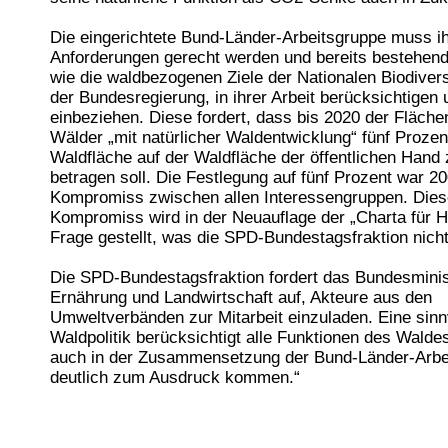
Die eingerichtete Bund-Länder-Arbeitsgruppe muss i
Anforderungen gerecht werden und bereits bestehend
wie die waldbezogenen Ziele der Nationalen Biodivers
der Bundesregierung, in ihrer Arbeit berücksichtigen 
einbeziehen. Diese fordert, dass bis 2020 der Flächen
Wälder „mit natürlicher Waldentwicklung“ fünf Prozen
Waldfläche auf der Waldfläche der öffentlichen Hand
betragen soll. Die Festlegung auf fünf Prozent war 20
Kompromiss zwischen allen Interessengruppen. Dies
Kompromiss wird in der Neuauflage der „Charta für Ho
Frage gestellt, was die SPD-Bundestagsfraktion nicht
Die SPD-Bundestagsfraktion fordert das Bundesminis
Ernährung und Landwirtschaft auf, Akteure aus den
Umweltverbänden zur Mitarbeit einzuladen. Eine sinn
Waldpolitik berücksichtigt alle Funktionen des Wald
auch in der Zusammensetzung der Bund-Länder-Arbe
deutlich zum Ausdruck kommen.“