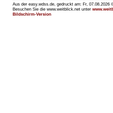
Aus der easy.wdss.de, gedruckt am: Fr, 07.08.2026 
Besuchen Sie die www.weitblick.net unter
www.weitb
Bildschirm-Version