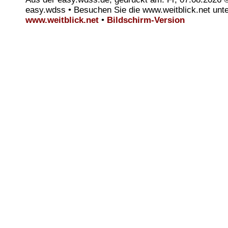
easy.wdss • Besuchen Sie die www.weitblick.net unt
www.weitblick.net
•
Bildschirm-Version