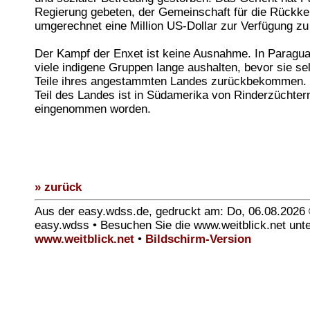
Regierung gebeten, der Gemeinschaft für die Rückke
umgerechnet eine Million US-Dollar zur Verfügung zu 
Der Kampf der Enxet ist keine Ausnahme. In Parag
viele indigene Gruppen lange aushalten, bevor sie sel
Teile ihres angestammten Landes zurückbekommen. 
Teil des Landes ist in Südamerika von Rinderzüchter
eingenommen worden.
» zurück
Aus der easy.wdss.de, gedruckt am: Do, 06.08.2026
easy.wdss • Besuchen Sie die www.weitblick.net unt
www.weitblick.net
•
Bildschirm-Version