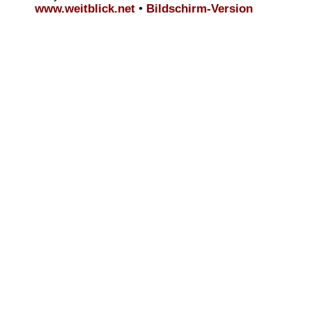
www.weitblick.net
•
Bildschirm-Version