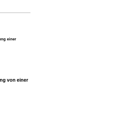
ung einer
ng von einer