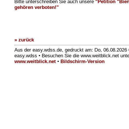
Bitte unterschreiben Sie auch unsere
"Petition "Bien
gehören verboten!"
» zurück
Aus der easy.wdss.de, gedruckt am: Do, 06.08.2026
easy.wdss • Besuchen Sie die www.weitblick.net unt
www.weitblick.net
•
Bildschirm-Version