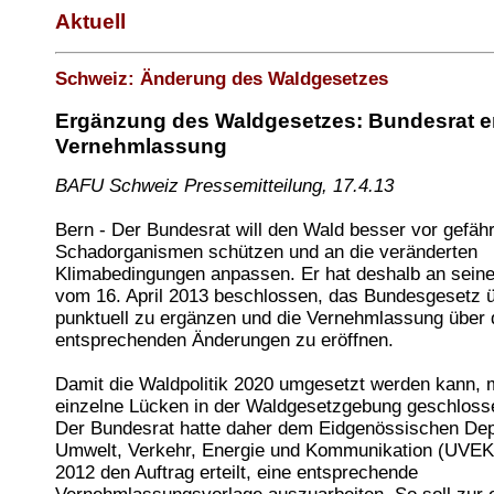
Aktuell
Schweiz: Änderung des Waldgesetzes
Ergänzung des Waldgesetzes: Bundesrat er
Vernehmlassung
BAFU Schweiz Pressemitteilung, 17.4.13
Bern - Der Bundesrat will den Wald besser vor gefähr
Schadorganismen schützen und an die veränderten
Klimabedingungen anpassen. Er hat deshalb an seine
vom 16. April 2013 beschlossen, das Bundesgesetz 
punktuell zu ergänzen und die Vernehmlassung über 
entsprechenden Änderungen zu eröffnen.
Damit die Waldpolitik 2020 umgesetzt werden kann,
einzelne Lücken in der Waldgesetzgebung geschloss
Der Bundesrat hatte daher dem Eidgenössischen Dep
Umwelt, Verkehr, Energie und Kommunikation (UVEK
2012 den Auftrag erteilt, eine entsprechende