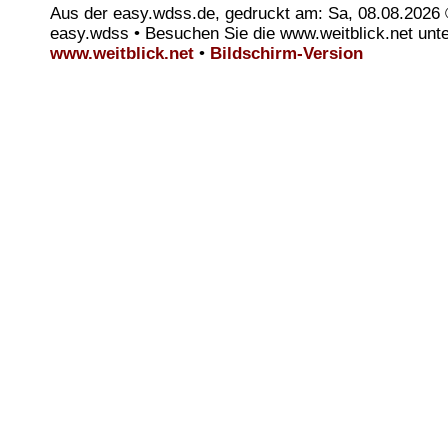
Aus der easy.wdss.de, gedruckt am: Sa, 08.08.2026
easy.wdss • Besuchen Sie die www.weitblick.net unt
www.weitblick.net
•
Bildschirm-Version