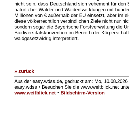
nicht sein, dass Deutschland sich vehement für den 
natürlicher Wälder und Waldentwicklungen mit hunde
Millionen von € außerhalb der EU einsetzt, aber im e
diese völkerrechtlich verbindlichen Ziele nicht nur ni
sondern sogar die Bayerische Forstverwaltung die 
Biodiversitätskonvention im Bereich der Körperschaf
waldgesetzwidrig interpretiert.
» zurück
Aus der easy.wdss.de, gedruckt am: Mo, 10.08.2026
easy.wdss • Besuchen Sie die www.weitblick.net unt
www.weitblick.net
•
Bildschirm-Version