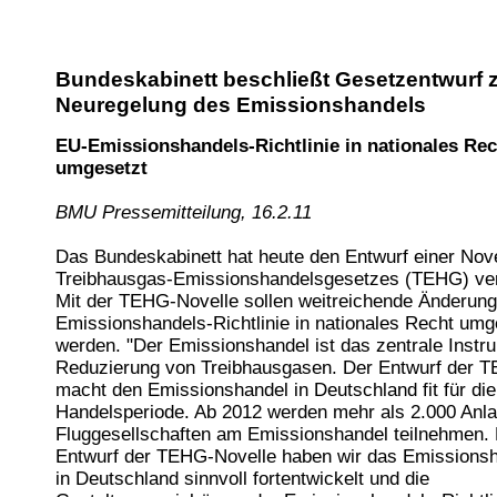
Bundeskabinett beschließt Gesetzentwurf 
Neuregelung des Emissionshandels
EU-Emissionshandels-Richtlinie in nationales Rec
umgesetzt
BMU Pressemitteilung, 16.2.11
Das Bundeskabinett hat heute den Entwurf einer Nov
Treibhausgas-Emissionshandelsgesetzes (TEHG) ver
Mit der TEHG-Novelle sollen weitreichende Änderun
Emissionshandels-Richtlinie in nationales Recht umg
werden. "Der Emissionshandel ist das zentrale Instr
Reduzierung von Treibhausgasen. Der Entwurf der 
macht den Emissionshandel in Deutschland fit für d
Handelsperiode. Ab 2012 werden mehr als 2.000 Anl
Fluggesellschaften am Emissionshandel teilnehmen.
Entwurf der TEHG-Novelle haben wir das Emissionsh
in Deutschland sinnvoll fortentwickelt und die