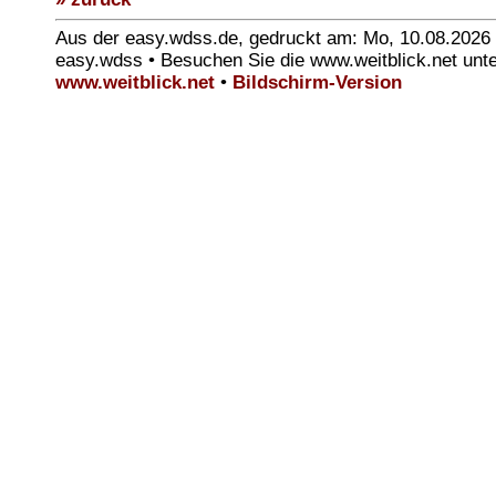
Aus der easy.wdss.de, gedruckt am: Mo, 10.08.2026
easy.wdss • Besuchen Sie die www.weitblick.net unt
www.weitblick.net
•
Bildschirm-Version