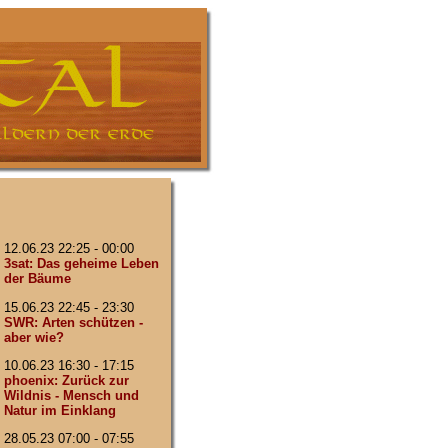
12.06.23 22:25 - 00:00
3sat: Das geheime Leben
der Bäume
15.06.23 22:45 - 23:30
SWR: Arten schützen -
aber wie?
10.06.23 16:30 - 17:15
phoenix: Zurück zur
Wildnis - Mensch und
Natur im Einklang
28.05.23 07:00 - 07:55