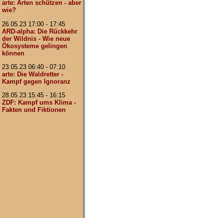
arte: Arten schützen - aber
wie?
26.05.23 17:00 - 17:45
ARD-alpha: Die Rückkehr
der Wildnis - Wie neue
Ökosysteme gelingen
können
23.05.23 06:40 - 07:10
arte: Die Waldretter -
Kampf gegen Ignoranz
28.05.23 15:45 - 16:15
ZDF: Kampf ums Klima -
Fakten und Fiktionen