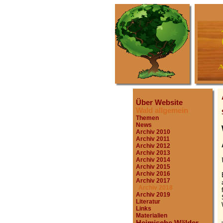
Über Website
Wald allgemein
Themen
News
Archiv 2010
Archiv 2011
Archiv 2012
Archiv 2013
Archiv 2014
Archiv 2015
Archiv 2016
Archiv 2017
Archiv 2018
Archiv 2019
Literatur
Links
Materialien