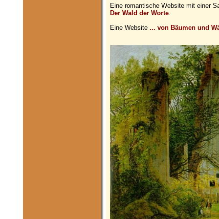
Eine romantische Website mit einer 
Der Wald der Worte
.
Eine Website
... von Bäumen und W