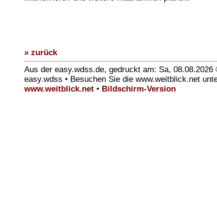
» zurück
Aus der easy.wdss.de, gedruckt am: Sa, 08.08.2026
easy.wdss • Besuchen Sie die www.weitblick.net unt
www.weitblick.net
•
Bildschirm-Version