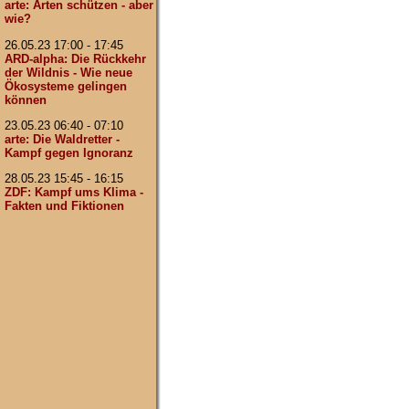
arte: Arten schützen - aber
wie?
26.05.23 17:00 - 17:45
ARD-alpha: Die Rückkehr
der Wildnis - Wie neue
Ökosysteme gelingen
können
23.05.23 06:40 - 07:10
arte: Die Waldretter -
Kampf gegen Ignoranz
28.05.23 15:45 - 16:15
ZDF: Kampf ums Klima -
Fakten und Fiktionen