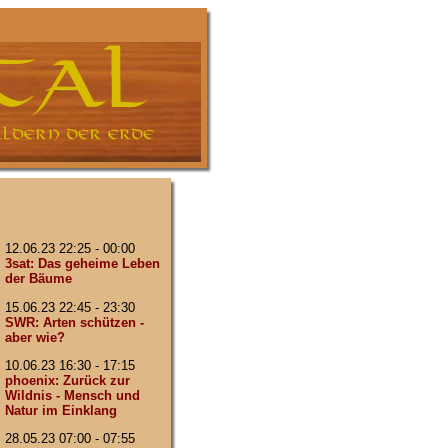
12.06.23 22:25 - 00:00
3sat: Das geheime Leben
der Bäume
15.06.23 22:45 - 23:30
SWR: Arten schützen -
aber wie?
10.06.23 16:30 - 17:15
phoenix: Zurück zur
Wildnis - Mensch und
Natur im Einklang
28.05.23 07:00 - 07:55