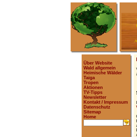
Über Website
Wald allgemein
Heimische Wälder
Taiga
Tropen
Aktionen
TV-Tipps
Newsletter
Kontakt / Impressum
Datenschutz
Sitemap
Home
.