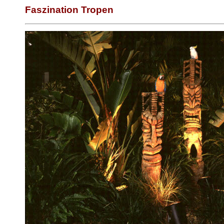
Faszination Tropen