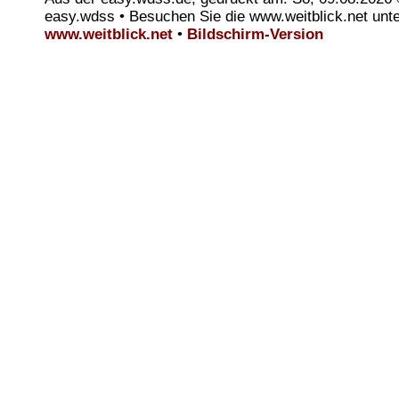
easy.wdss • Besuchen Sie die www.weitblick.net unt
www.weitblick.net
•
Bildschirm-Version