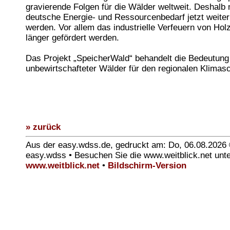
gravierende Folgen für die Wälder weltweit. Deshalb
deutsche Energie- und Ressourcenbedarf jetzt weite
werden. Vor allem das industrielle Verfeuern von Holz 
länger gefördert werden.
Das Projekt „SpeicherWald“ behandelt die Bedeutung
unbewirtschafteter Wälder für den regionalen Klimas
» zurück
Aus der easy.wdss.de, gedruckt am: Do, 06.08.2026
easy.wdss • Besuchen Sie die www.weitblick.net unt
www.weitblick.net
•
Bildschirm-Version