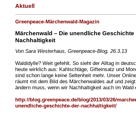
Aktuell
Greenpeace-Märchenwald-Magazin
Märchenwald – Die unendliche Geschichte 
Nachhaltigkeit
Von Sara Westerhaus, Greenpeace-Blog, 26.3.13
Waldidylle? Weit gefehlt. So sieht der Alltag in deut
heute wirklich aus: Kahlschläge, Gifteinsatz und Mon
sind schon lange keine Seltenheit mehr. Unser Onli
räumt mit dem Bild des Märchenwaldes auf und zeigt
ändern muss, wenn wir Nachhaltigkeit auch im Wald
http://blog.greenpeace.de/blog/2013/03/26/marche
unendliche-geschichte-der-nachhaltigkeit/