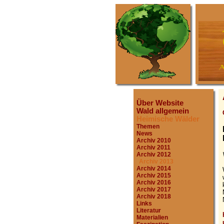
Über Website
Wald allgemein
Heimische Wälder
Themen
News
Archiv 2010
Archiv 2011
Archiv 2012
Archiv 2013
Archiv 2014
Archiv 2015
Archiv 2016
Archiv 2017
Archiv 2018
Links
Literatur
Materialien