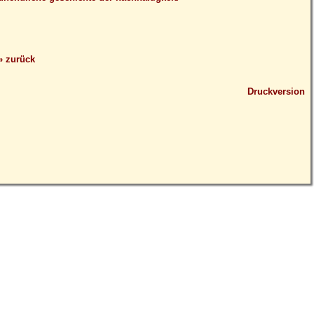
» zurück
Druckversion