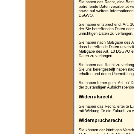
Sie haben das Recht, eine Best
betreffende Daten verarbeitet w
sowie auf weitere Informationen
DSGVO.
Sie haben entsprechend. Art. 1
der Sie betreffenden Daten oder
unrichtigen Daten zu verlangen.
Sie haben nach Maßgabe des A
dass betreffende Daten unverzüg
Maßgabe des Art. 18 DSGVO ein
Daten zu verlangen.
Sie haben das Recht zu verlang
Sie uns bereitgestellt haben 
erhalten und deren Übermittlung
Sie haben ferner gem. Art. 77
der zuständigen Aufsichtsbehör
Widerrufsrecht
Sie haben das Recht, erteilte 
mit Wirkung für die Zukunft zu 
Widerspruchsrecht
Sie können der künftigen Verarb