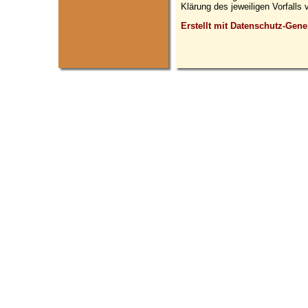
Klärung des jeweiligen Vorfall
Erstellt mit Datenschutz-Gen