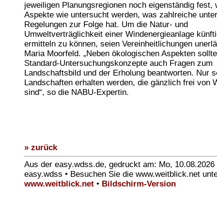
jeweiligen Planungsregionen noch eigenständig fest,
Aspekte wie untersucht werden, was zahlreiche unter
Regelungen zur Folge hat. Um die Natur- und
Umweltverträglichkeit einer Windenergieanlage künfti
ermitteln zu können, seien Vereinheitlichungen unerlä
Maria Moorfeld. „Neben ökologischen Aspekten sollte
Standard-Untersuchungskonzepte auch Fragen zum
Landschaftsbild und der Erholung beantworten. Nur 
Landschaften erhalten werden, die gänzlich frei von 
sind“, so die NABU-Expertin.
» zurück
Aus der easy.wdss.de, gedruckt am: Mo, 10.08.2026
easy.wdss • Besuchen Sie die www.weitblick.net unt
www.weitblick.net
•
Bildschirm-Version