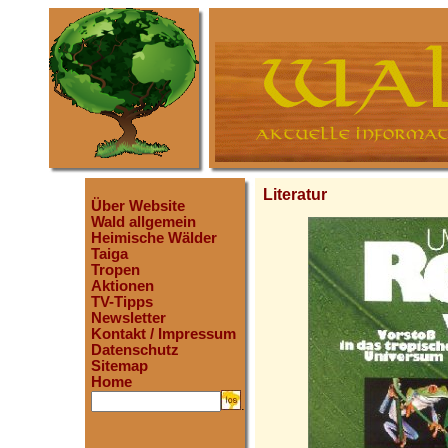
Literatur
Über Website
Wald allgemein
Heimische Wälder
Taiga
Tropen
Aktionen
TV-Tipps
Newsletter
Kontakt / Impressum
Datenschutz
Sitemap
Home
.