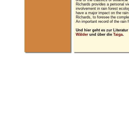
Richards provides a personal vie
involvement in rain forest eco
have a major impact on the rain 
Richards, to foresee the comple
An important record of the rain f
Und hier geht es zur Literatu
Wälder
und über die
Taiga
.