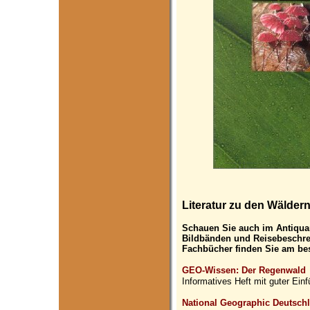
Literatur zu den Wälder
Schauen Sie auch im Antiquar
Bildbänden und Reisebeschrei
Fachbücher finden Sie am be
GEO-Wissen: Der Regenwald
Informatives Heft mit guter Ein
National Geographic Deutsch