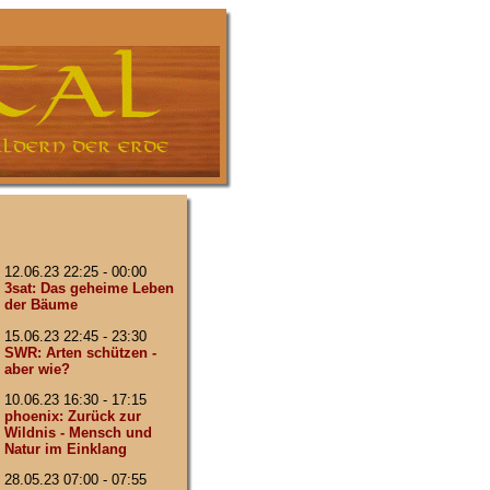
12.06.23 22:25 - 00:00
3sat: Das geheime Leben
der Bäume
15.06.23 22:45 - 23:30
SWR: Arten schützen -
aber wie?
10.06.23 16:30 - 17:15
phoenix: Zurück zur
Wildnis - Mensch und
Natur im Einklang
28.05.23 07:00 - 07:55