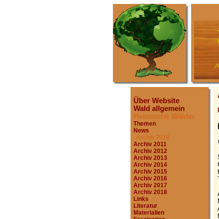
Über Website
Wald allgemein
Heimische Wälder
Themen
News
Archiv 2010
Archiv 2011
Archiv 2012
Archiv 2013
Archiv 2014
Archiv 2015
Archiv 2016
Archiv 2017
Archiv 2018
Links
Literatur
Materialien