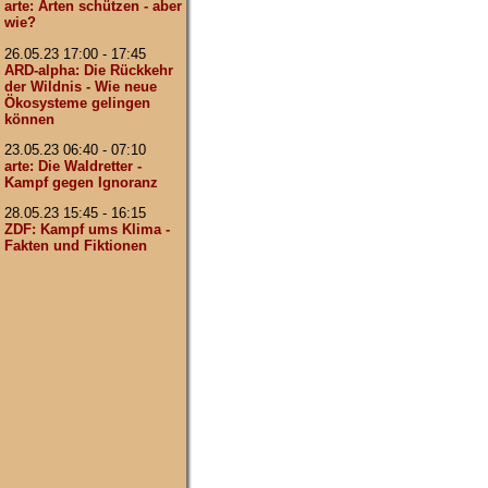
arte: Arten schützen - aber
wie?
26.05.23 17:00 - 17:45
ARD-alpha: Die Rückkehr
der Wildnis - Wie neue
Ökosysteme gelingen
können
23.05.23 06:40 - 07:10
arte: Die Waldretter -
Kampf gegen Ignoranz
28.05.23 15:45 - 16:15
ZDF: Kampf ums Klima -
Fakten und Fiktionen