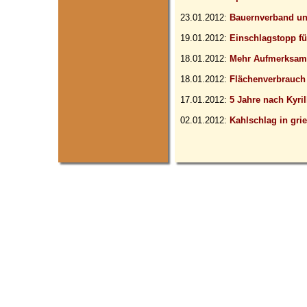
23.01.2012:
Bauernverband un
19.01.2012:
Einschlagstopp f
18.01.2012:
Mehr Aufmerksamk
18.01.2012:
Flächenverbrauch
17.01.2012:
5 Jahre nach Kyril
02.01.2012:
Kahlschlag in gri