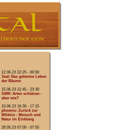
12.06.23 22:25 - 00:00
3sat: Das geheime Leben
der Bäume
15.06.23 22:45 - 23:30
SWR: Arten schützen -
aber wie?
10.06.23 16:30 - 17:15
phoenix: Zurück zur
Wildnis - Mensch und
Natur im Einklang
28.05.23 07:00 - 07:55