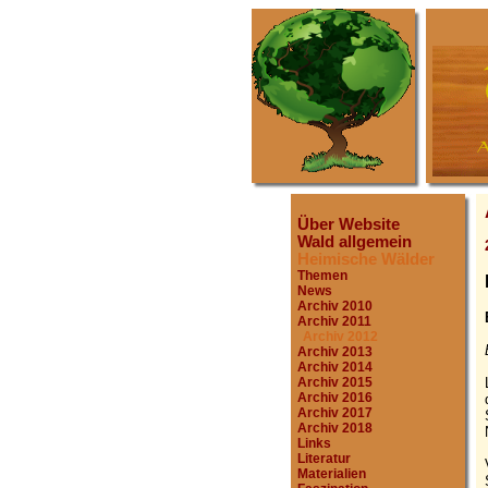
Über Website
Wald allgemein
Heimische Wälder
Themen
News
Archiv 2010
Archiv 2011
Archiv 2012
Archiv 2013
Archiv 2014
Archiv 2015
Archiv 2016
Archiv 2017
Archiv 2018
Links
Literatur
Materialien