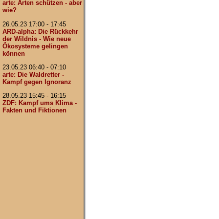
arte: Arten schützen - aber
wie?
26.05.23 17:00 - 17:45
ARD-alpha: Die Rückkehr
der Wildnis - Wie neue
Ökosysteme gelingen
können
23.05.23 06:40 - 07:10
arte: Die Waldretter -
Kampf gegen Ignoranz
28.05.23 15:45 - 16:15
ZDF: Kampf ums Klima -
Fakten und Fiktionen