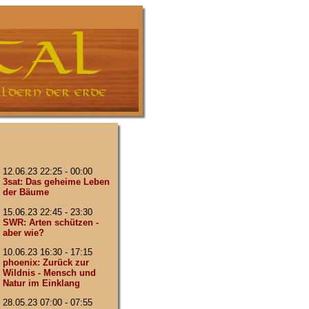
12.06.23 22:25 - 00:00
3sat: Das geheime Leben
der Bäume
15.06.23 22:45 - 23:30
SWR: Arten schützen -
aber wie?
10.06.23 16:30 - 17:15
phoenix: Zurück zur
Wildnis - Mensch und
Natur im Einklang
28.05.23 07:00 - 07:55