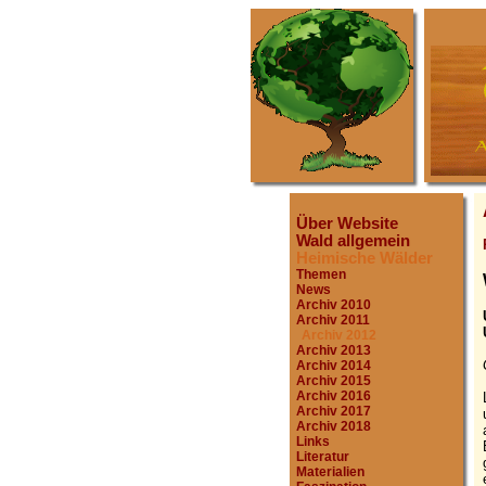
Über Website
Wald allgemein
Heimische Wälder
Themen
News
Archiv 2010
Archiv 2011
Archiv 2012
Archiv 2013
Archiv 2014
Archiv 2015
Archiv 2016
Archiv 2017
Archiv 2018
Links
Literatur
Materialien