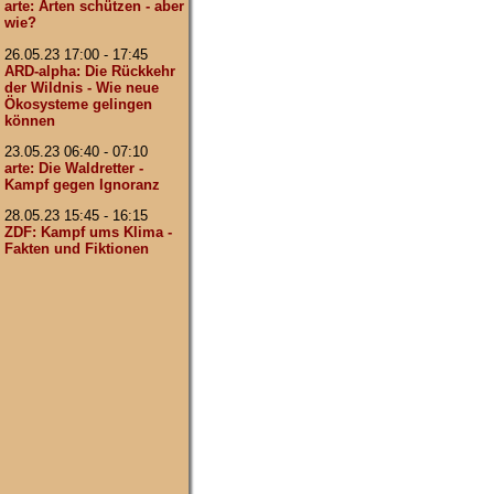
arte: Arten schützen - aber
wie?
26.05.23 17:00 - 17:45
ARD-alpha: Die Rückkehr
der Wildnis - Wie neue
Ökosysteme gelingen
können
23.05.23 06:40 - 07:10
arte: Die Waldretter -
Kampf gegen Ignoranz
28.05.23 15:45 - 16:15
ZDF: Kampf ums Klima -
Fakten und Fiktionen