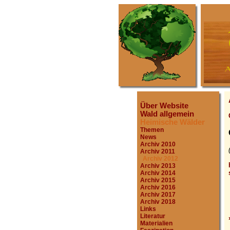
Über Website
Wald allgemein
Heimische Wälder
Themen
News
Archiv 2010
Archiv 2011
Archiv 2012
Archiv 2013
Archiv 2014
Archiv 2015
Archiv 2016
Archiv 2017
Archiv 2018
Links
Literatur
Materialien