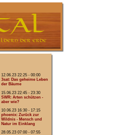
12.06.23 22:25 - 00:00
3sat: Das geheime Leben
der Bäume
15.06.23 22:45 - 23:30
SWR: Arten schützen -
aber wie?
10.06.23 16:30 - 17:15
phoenix: Zurück zur
Wildnis - Mensch und
Natur im Einklang
28.05.23 07:00 - 07:55