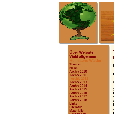
Über Website
Wald allgemein
Heimische Wälder
Themen
News
Archiv 2010
Archiv 2011
Archiv 2012
Archiv 2013
Archiv 2014
Archiv 2015
Archiv 2016
Archiv 2017
Archiv 2018
Links
Literatur
Materialien