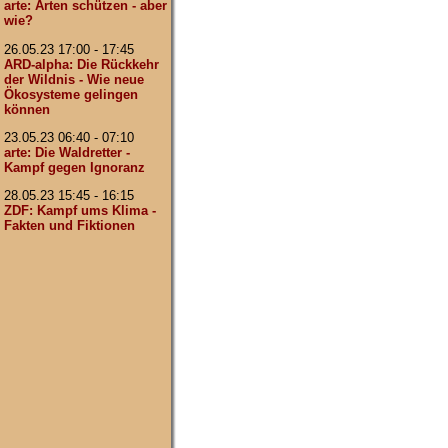
arte: Arten schützen - aber
wie?
26.05.23 17:00 - 17:45
ARD-alpha: Die Rückkehr
der Wildnis - Wie neue
Ökosysteme gelingen
können
23.05.23 06:40 - 07:10
arte: Die Waldretter -
Kampf gegen Ignoranz
28.05.23 15:45 - 16:15
ZDF: Kampf ums Klima -
Fakten und Fiktionen