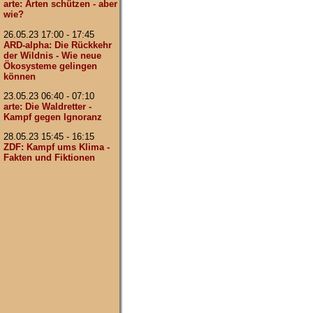
arte: Arten schützen - aber
wie?
26.05.23 17:00 - 17:45
ARD-alpha: Die Rückkehr
der Wildnis - Wie neue
Ökosysteme gelingen
können
23.05.23 06:40 - 07:10
arte: Die Waldretter -
Kampf gegen Ignoranz
28.05.23 15:45 - 16:15
ZDF: Kampf ums Klima -
Fakten und Fiktionen