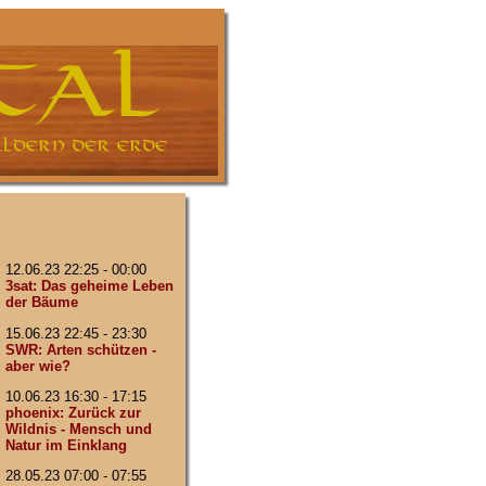
12.06.23 22:25 - 00:00
3sat: Das geheime Leben
der Bäume
15.06.23 22:45 - 23:30
SWR: Arten schützen -
aber wie?
10.06.23 16:30 - 17:15
phoenix: Zurück zur
Wildnis - Mensch und
Natur im Einklang
28.05.23 07:00 - 07:55