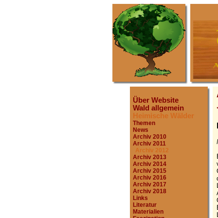
Über Website
Wald allgemein
Heimische Wälder
Themen
News
Archiv 2010
Archiv 2011
Archiv 2012
Archiv 2013
Archiv 2014
Archiv 2015
Archiv 2016
Archiv 2017
Archiv 2018
Links
Literatur
Materialien