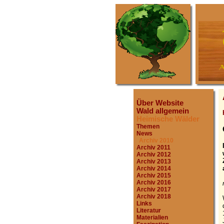
Über Website
Wald allgemein
Heimische Wälder
Themen
News
Archiv 2010
Archiv 2011
Archiv 2012
Archiv 2013
Archiv 2014
Archiv 2015
Archiv 2016
Archiv 2017
Archiv 2018
Links
Literatur
Materialien