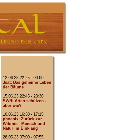
12.06.23 22:25 - 00:00
3sat: Das geheime Leben
der Bäume
15.06.23 22:45 - 23:30
SWR: Arten schützen -
aber wie?
10.06.23 16:30 - 17:15
phoenix: Zurück zur
Wildnis - Mensch und
Natur im Einklang
28.05.23 07:00 - 07:55