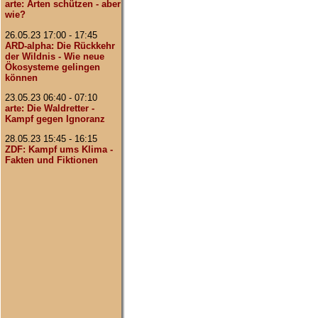
arte: Arten schützen - aber
wie?
26.05.23 17:00 - 17:45
ARD-alpha: Die Rückkehr
der Wildnis - Wie neue
Ökosysteme gelingen
können
23.05.23 06:40 - 07:10
arte: Die Waldretter -
Kampf gegen Ignoranz
28.05.23 15:45 - 16:15
ZDF: Kampf ums Klima -
Fakten und Fiktionen