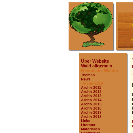
Über Website
Wald allgemein
Heimische Wälder
Themen
News
Archiv 2010
Archiv 2011
Archiv 2012
Archiv 2013
Archiv 2014
Archiv 2015
Archiv 2016
Archiv 2017
Archiv 2018
Links
Literatur
Materialien