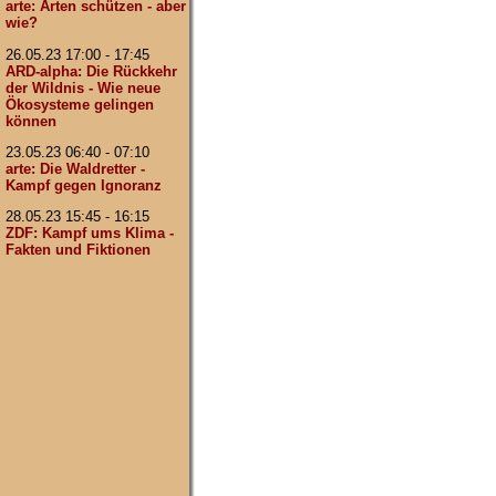
arte: Arten schützen - aber
wie?
26.05.23 17:00 - 17:45
ARD-alpha: Die Rückkehr
der Wildnis - Wie neue
Ökosysteme gelingen
können
23.05.23 06:40 - 07:10
arte: Die Waldretter -
Kampf gegen Ignoranz
28.05.23 15:45 - 16:15
ZDF: Kampf ums Klima -
Fakten und Fiktionen