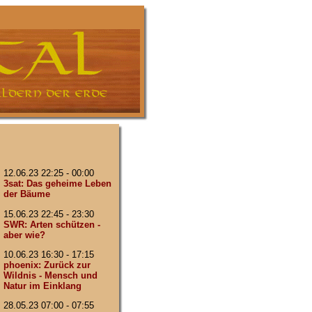
12.06.23 22:25 - 00:00
3sat: Das geheime Leben
der Bäume
15.06.23 22:45 - 23:30
SWR: Arten schützen -
aber wie?
10.06.23 16:30 - 17:15
phoenix: Zurück zur
Wildnis - Mensch und
Natur im Einklang
28.05.23 07:00 - 07:55