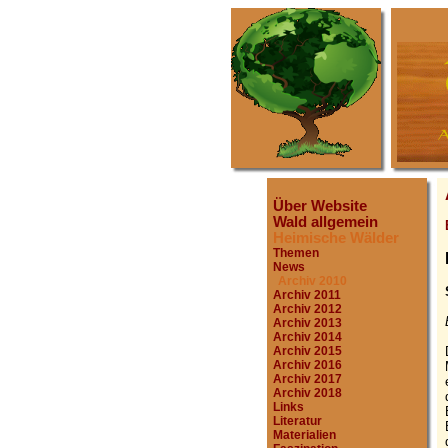
Über Website
Wald allgemein
Heimische Wälder
Themen
News
Archiv 2010
Archiv 2011
Archiv 2012
Archiv 2013
Archiv 2014
Archiv 2015
Archiv 2016
Archiv 2017
Archiv 2018
Links
Literatur
Materialien