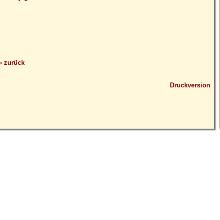
» zurück
Druckversion