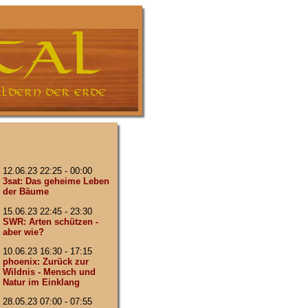
12.06.23 22:25 - 00:00
3sat: Das geheime Leben
der Bäume
15.06.23 22:45 - 23:30
SWR: Arten schützen -
aber wie?
10.06.23 16:30 - 17:15
phoenix: Zurück zur
Wildnis - Mensch und
Natur im Einklang
28.05.23 07:00 - 07:55