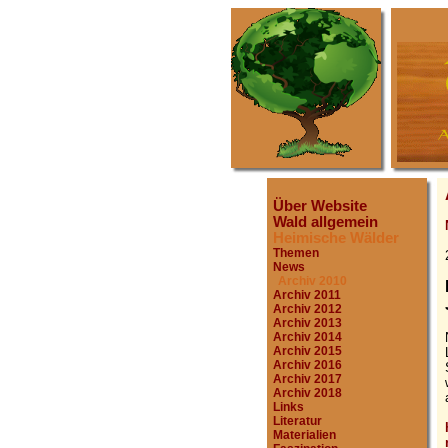
Über Website
Wald allgemein
Heimische Wälder
Themen
News
Archiv 2010
Archiv 2011
Archiv 2012
Archiv 2013
Archiv 2014
Archiv 2015
Archiv 2016
Archiv 2017
Archiv 2018
Links
Literatur
Materialien