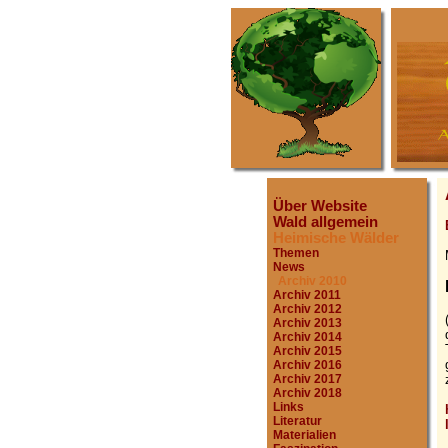
Über Website
Wald allgemein
Heimische Wälder
Themen
News
Archiv 2010
Archiv 2011
Archiv 2012
Archiv 2013
Archiv 2014
Archiv 2015
Archiv 2016
Archiv 2017
Archiv 2018
Links
Literatur
Materialien