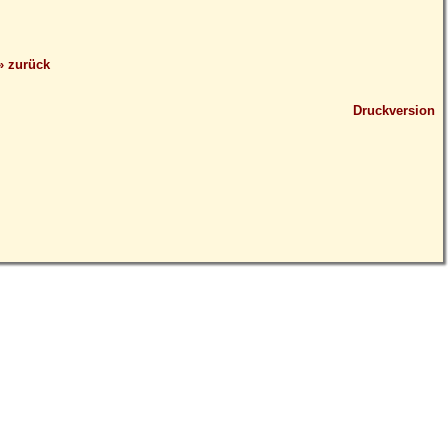
» zurück
Druckversion