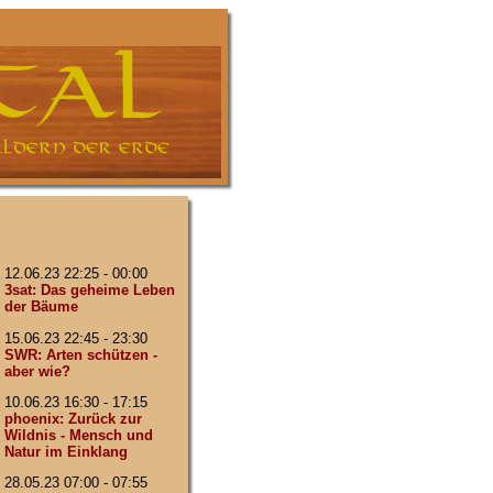
12.06.23 22:25 - 00:00
3sat: Das geheime Leben
der Bäume
15.06.23 22:45 - 23:30
SWR: Arten schützen -
aber wie?
10.06.23 16:30 - 17:15
phoenix: Zurück zur
Wildnis - Mensch und
Natur im Einklang
28.05.23 07:00 - 07:55