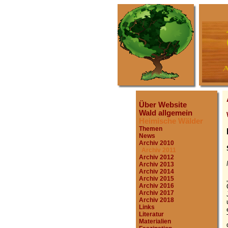
Über Website
Wald allgemein
Heimische Wälder
Themen
News
Archiv 2010
Archiv 2011
Archiv 2012
Archiv 2013
Archiv 2014
Archiv 2015
Archiv 2016
Archiv 2017
Archiv 2018
Links
Literatur
Materialien