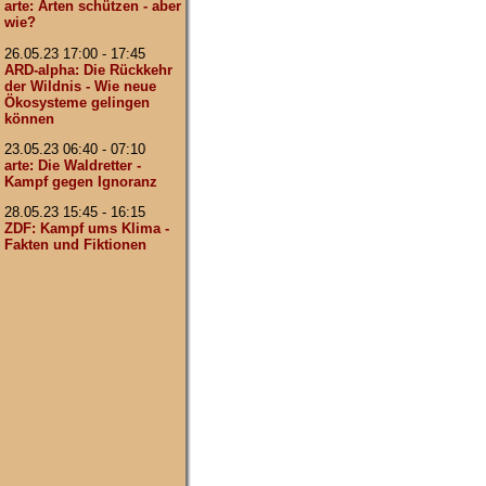
arte: Arten schützen - aber
wie?
26.05.23 17:00 - 17:45
ARD-alpha: Die Rückkehr
der Wildnis - Wie neue
Ökosysteme gelingen
können
23.05.23 06:40 - 07:10
arte: Die Waldretter -
Kampf gegen Ignoranz
28.05.23 15:45 - 16:15
ZDF: Kampf ums Klima -
Fakten und Fiktionen