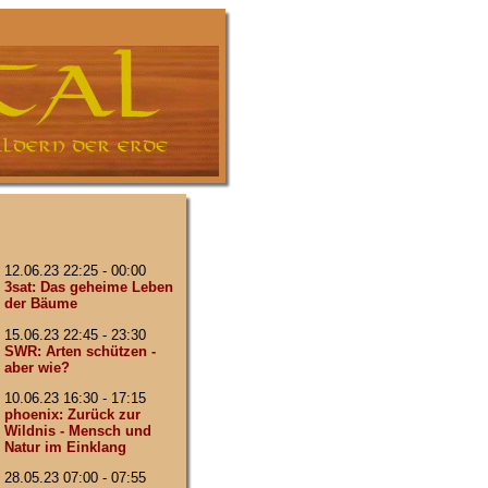
12.06.23 22:25 - 00:00
3sat: Das geheime Leben
der Bäume
15.06.23 22:45 - 23:30
SWR: Arten schützen -
aber wie?
10.06.23 16:30 - 17:15
phoenix: Zurück zur
Wildnis - Mensch und
Natur im Einklang
28.05.23 07:00 - 07:55