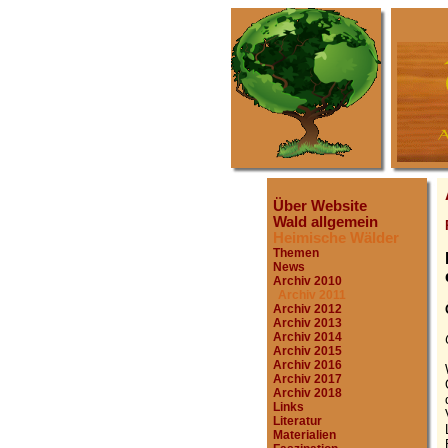
Über Website
Wald allgemein
Heimische Wälder
Themen
News
Archiv 2010
Archiv 2011
Archiv 2012
Archiv 2013
Archiv 2014
Archiv 2015
Archiv 2016
Archiv 2017
Archiv 2018
Links
Literatur
Materialien