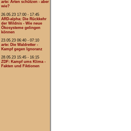
arte: Arten schützen - aber
wie?
26.05.23 17:00 - 17:45
ARD-alpha: Die Rückkehr
der Wildnis - Wie neue
Ökosysteme gelingen
können
23.05.23 06:40 - 07:10
arte: Die Waldretter -
Kampf gegen Ignoranz
28.05.23 15:45 - 16:15
ZDF: Kampf ums Klima -
Fakten und Fiktionen