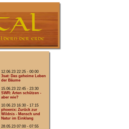
12.06.23 22:25 - 00:00
3sat: Das geheime Leben
der Bäume
15.06.23 22:45 - 23:30
SWR: Arten schützen -
aber wie?
10.06.23 16:30 - 17:15
phoenix: Zurück zur
Wildnis - Mensch und
Natur im Einklang
28.05.23 07:00 - 07:55