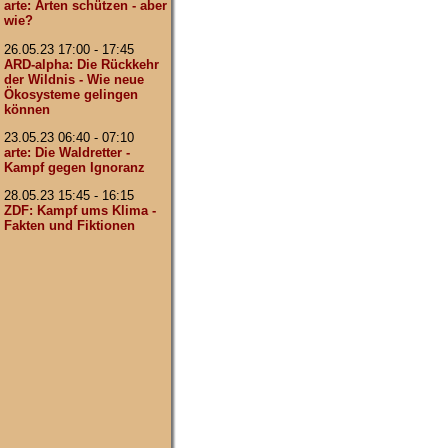
arte: Arten schützen - aber
wie?
26.05.23 17:00 - 17:45
ARD-alpha: Die Rückkehr
der Wildnis - Wie neue
Ökosysteme gelingen
können
23.05.23 06:40 - 07:10
arte: Die Waldretter -
Kampf gegen Ignoranz
28.05.23 15:45 - 16:15
ZDF: Kampf ums Klima -
Fakten und Fiktionen