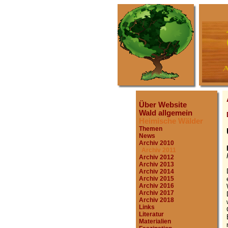
Über Website
Wald allgemein
Heimische Wälder
Themen
News
Archiv 2010
Archiv 2011
Archiv 2012
Archiv 2013
Archiv 2014
Archiv 2015
Archiv 2016
Archiv 2017
Archiv 2018
Links
Literatur
Materialien