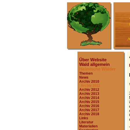
Über Website
Wald allgemein
Heimische Wälder
Themen
News
Archiv 2010
Archiv 2011
Archiv 2012
Archiv 2013
Archiv 2014
Archiv 2015
Archiv 2016
Archiv 2017
Archiv 2018
Links
Literatur
Materialien