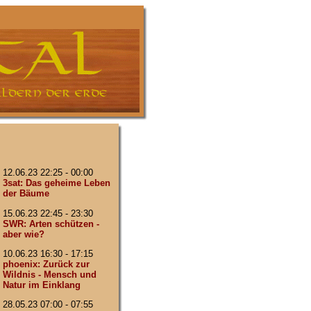
12.06.23 22:25 - 00:00
3sat: Das geheime Leben
der Bäume
15.06.23 22:45 - 23:30
SWR: Arten schützen -
aber wie?
10.06.23 16:30 - 17:15
phoenix: Zurück zur
Wildnis - Mensch und
Natur im Einklang
28.05.23 07:00 - 07:55