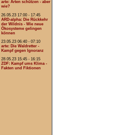
arte: Arten schützen - aber
wie?
26.05.23 17:00 - 17:45
ARD-alpha: Die Rückkehr
der Wildnis - Wie neue
Ökosysteme gelingen
können
23.05.23 06:40 - 07:10
arte: Die Waldretter -
Kampf gegen Ignoranz
28.05.23 15:45 - 16:15
ZDF: Kampf ums Klima -
Fakten und Fiktionen