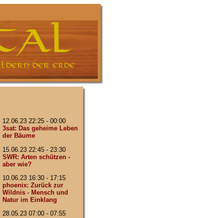
12.06.23 22:25 - 00:00
3sat: Das geheime Leben
der Bäume
15.06.23 22:45 - 23:30
SWR: Arten schützen -
aber wie?
10.06.23 16:30 - 17:15
phoenix: Zurück zur
Wildnis - Mensch und
Natur im Einklang
28.05.23 07:00 - 07:55