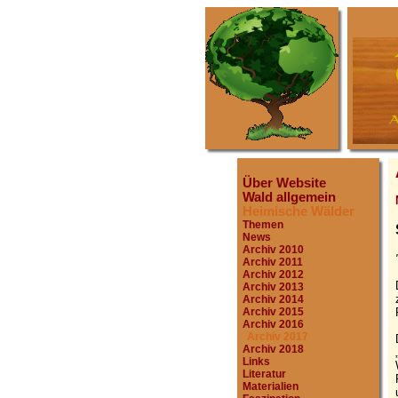
Über Website
Wald allgemein
Heimische Wälder
Themen
News
Archiv 2010
Archiv 2011
Archiv 2012
Archiv 2013
Archiv 2014
Archiv 2015
Archiv 2016
Archiv 2017
Archiv 2018
Links
Literatur
Materialien