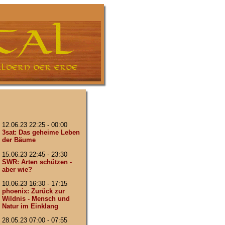
12.06.23 22:25 - 00:00
3sat: Das geheime Leben
der Bäume
15.06.23 22:45 - 23:30
SWR: Arten schützen -
aber wie?
10.06.23 16:30 - 17:15
phoenix: Zurück zur
Wildnis - Mensch und
Natur im Einklang
28.05.23 07:00 - 07:55