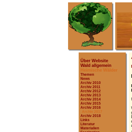
Über Website
Wald allgemein
Heimische Wälder
Themen
News
Archiv 2010
Archiv 2011
Archiv 2012
Archiv 2013
Archiv 2014
Archiv 2015
Archiv 2016
Archiv 2017
Archiv 2018
Links
Literatur
Materialien