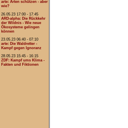
arte: Arten schützen - aber
wie?
26.05.23 17:00 - 17:45
ARD-alpha: Die Rückkehr
der Wildnis - Wie neue
Ökosysteme gelingen
können
23.05.23 06:40 - 07:10
arte: Die Waldretter -
Kampf gegen Ignoranz
28.05.23 15:45 - 16:15
ZDF: Kampf ums Klima -
Fakten und Fiktionen