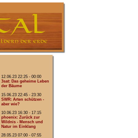
12.06.23 22:25 - 00:00
3sat: Das geheime Leben
der Bäume
15.06.23 22:45 - 23:30
SWR: Arten schützen -
aber wie?
10.06.23 16:30 - 17:15
phoenix: Zurück zur
Wildnis - Mensch und
Natur im Einklang
28.05.23 07:00 - 07:55