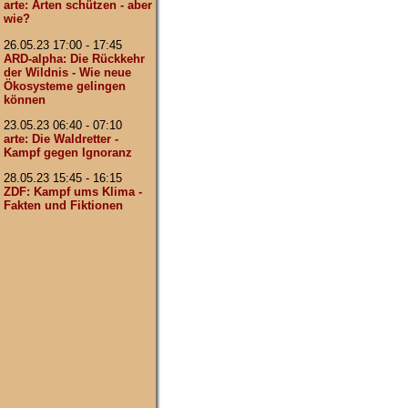
arte: Arten schützen - aber
wie?
26.05.23 17:00 - 17:45
ARD-alpha: Die Rückkehr
der Wildnis - Wie neue
Ökosysteme gelingen
können
23.05.23 06:40 - 07:10
arte: Die Waldretter -
Kampf gegen Ignoranz
28.05.23 15:45 - 16:15
ZDF: Kampf ums Klima -
Fakten und Fiktionen