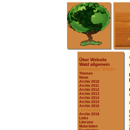
Über Website
Wald allgemein
Heimische Wälder
Themen
News
Archiv 2010
Archiv 2011
Archiv 2012
Archiv 2013
Archiv 2014
Archiv 2015
Archiv 2016
Archiv 2017
Archiv 2018
Links
Literatur
Materialien