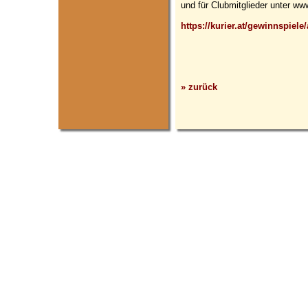
und für Clubmitglieder unter www.
https://kurier.at/gewinnspiel
» zurück