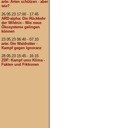
arte: Arten schützen - aber
wie?
26.05.23 17:00 - 17:45
ARD-alpha: Die Rückkehr
der Wildnis - Wie neue
Ökosysteme gelingen
können
23.05.23 06:40 - 07:10
arte: Die Waldretter -
Kampf gegen Ignoranz
28.05.23 15:45 - 16:15
ZDF: Kampf ums Klima -
Fakten und Fiktionen