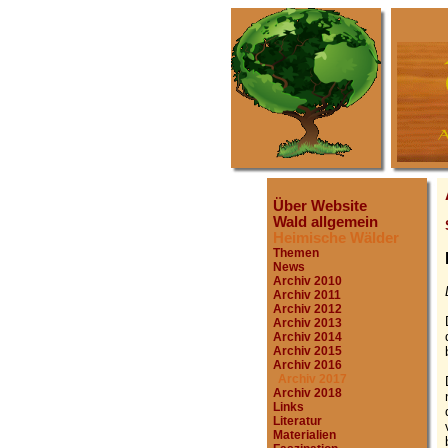
Über Website
Wald allgemein
Heimische Wälder
Themen
News
Archiv 2010
Archiv 2011
Archiv 2012
Archiv 2013
Archiv 2014
Archiv 2015
Archiv 2016
Archiv 2017
Archiv 2018
Links
Literatur
Materialien