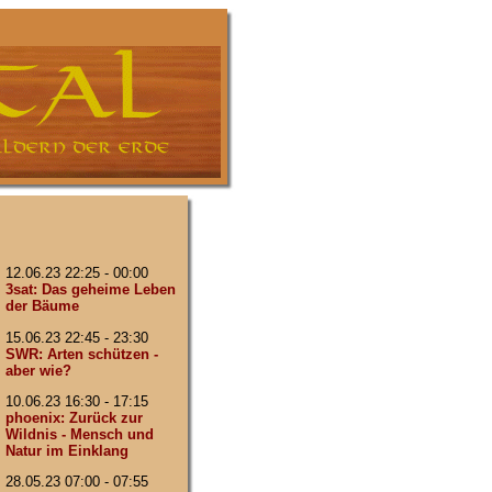
12.06.23 22:25 - 00:00
3sat: Das geheime Leben
der Bäume
15.06.23 22:45 - 23:30
SWR: Arten schützen -
aber wie?
10.06.23 16:30 - 17:15
phoenix: Zurück zur
Wildnis - Mensch und
Natur im Einklang
28.05.23 07:00 - 07:55