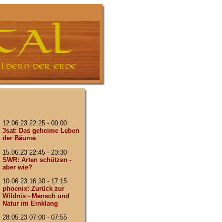
12.06.23 22:25 - 00:00
3sat: Das geheime Leben
der Bäume
15.06.23 22:45 - 23:30
SWR: Arten schützen -
aber wie?
10.06.23 16:30 - 17:15
phoenix: Zurück zur
Wildnis - Mensch und
Natur im Einklang
28.05.23 07:00 - 07:55