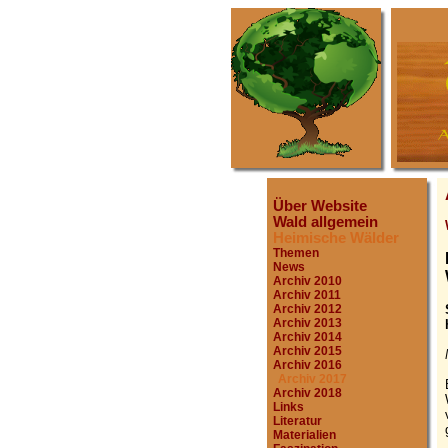
Über Website
Wald allgemein
Heimische Wälder
Themen
News
Archiv 2010
Archiv 2011
Archiv 2012
Archiv 2013
Archiv 2014
Archiv 2015
Archiv 2016
Archiv 2017
Archiv 2018
Links
Literatur
Materialien