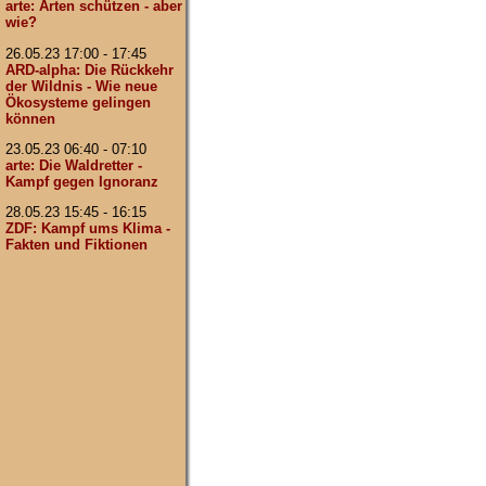
arte: Arten schützen - aber
wie?
26.05.23 17:00 - 17:45
ARD-alpha: Die Rückkehr
der Wildnis - Wie neue
Ökosysteme gelingen
können
23.05.23 06:40 - 07:10
arte: Die Waldretter -
Kampf gegen Ignoranz
28.05.23 15:45 - 16:15
ZDF: Kampf ums Klima -
Fakten und Fiktionen