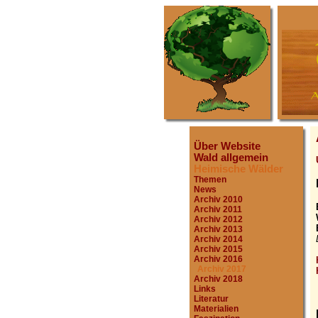
Über Website
Wald allgemein
Heimische Wälder
Themen
News
Archiv 2010
Archiv 2011
Archiv 2012
Archiv 2013
Archiv 2014
Archiv 2015
Archiv 2016
Archiv 2017
Archiv 2018
Links
Literatur
Materialien